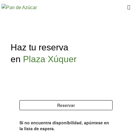
Haz tu reserva
en
Plaza Xúquer