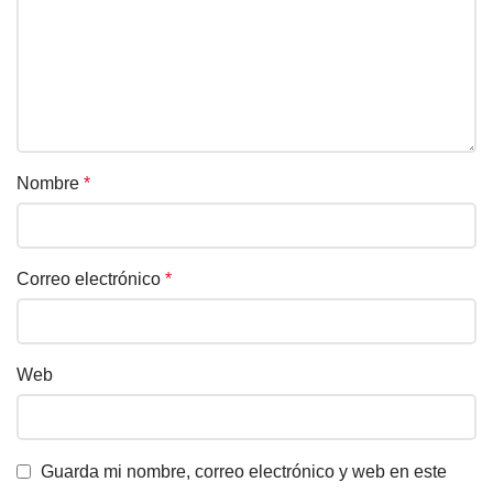
Nombre
*
Correo electrónico
*
Web
Guarda mi nombre, correo electrónico y web en este