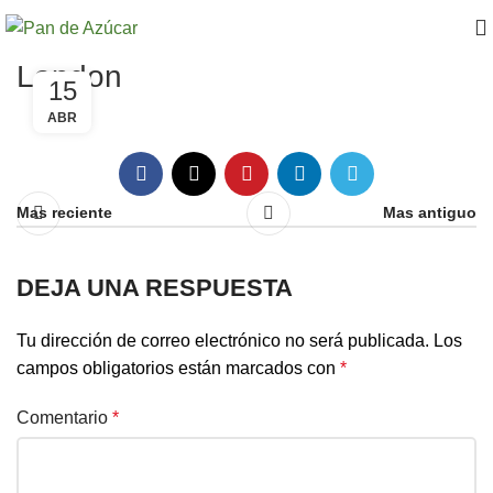
London
15
ABR
Mas reciente
Mas antiguo
DEJA UNA RESPUESTA
Tu dirección de correo electrónico no será publicada.
Los
campos obligatorios están marcados con
*
Comentario
*